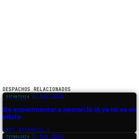
DESPACHOS RELACIONADOS
5 feb 2026
ESTRATEGIA
De experimentar a operar: la IA ya no es un
piloto
Leer despacho
→
3 feb 2026
TECNOLOGÍA