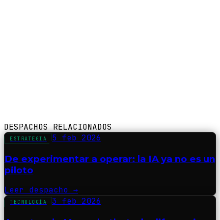
DESPACHOS RELACIONADOS
5 feb 2026
ESTRATEGIA
De experimentar a operar: la IA ya no es un
piloto
Leer despacho
→
3 feb 2026
TECNOLOGÍA