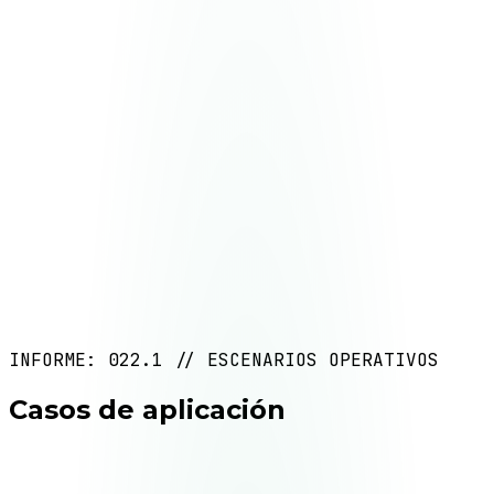
INFORME: 022.1 // ESCENARIOS OPERATIVOS
Casos de aplicación